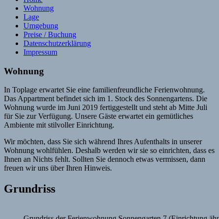
Wohnung
Lage
Umgebung
Preise / Buchung
Datenschutzerklärung
Impressum
Wohnung
In Toplage erwartet Sie eine familienfreundliche Ferienwohnung.
Das Appartment befindet sich im 1. Stock des Sonnengartens. Die
Wohnung wurde im Juni 2019 fertiggestellt und steht ab Mitte Juli
für Sie zur Verfügung. Unsere Gäste erwartet ein gemütliches
Ambiente mit stilvoller Einrichtung.
Wir möchten, dass Sie sich während Ihres Aufenthalts in unserer
Wohnung wohlfühlen. Deshalb werden wir sie so einrichten, dass es
Ihnen an Nichts fehlt. Sollten Sie dennoch etwas vermissen, dann
freuen wir uns über Ihren Hinweis.
Grundriss
Grundriss der Ferienwohnung Sonnengarten 7 (Einrichtung ähn