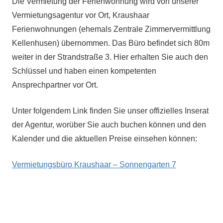
Die Vermietung der Ferienwohnung wird von unserer
Vermietungsagentur vor Ort, Kraushaar
Ferienwohnungen (ehemals Zentrale Zimmervermittlung
Kellenhusen) übernommen. Das Büro befindet sich 80m
weiter in der Strandstraße 3. Hier erhalten Sie auch den
Schlüssel und haben einen kompetenten
Ansprechpartner vor Ort.
Unter folgendem Link finden Sie unser offizielles Inserat
der Agentur, worüber Sie auch buchen können und den
Kalender und die aktuellen Preise einsehen können:
Vermietungsbüro Kraushaar – Sonnengarten 7